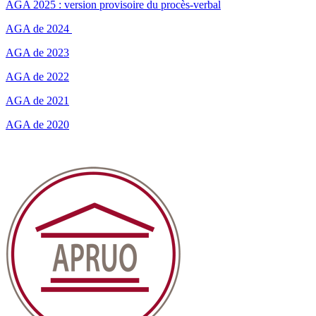
AGA 2025 : version provisoire du procès-verbal
AGA de 2024
AGA de 2023
AGA de 2022
AGA de 2021
AGA de 2020