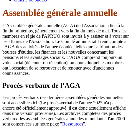
Assemblée générale annuelle
L'Assemblée générale annuelle (AGA) de l'Association a lieu à la
fin du printemps, généralement vers la fin du mois de mai. Tous les
membres en règle de l'APRUO sont invités à y assister et à voter sur
les affaires de l'Association. Le Comité administratif rend compte à
l'AGA des activités de l'année écoulée, telles que l'attribution des
bourses d'études, les finances et les nouvelles concernant les
pensions et les avantages sociaux. L'AGA comprend toujours un
volet social (déjeuner ou réception), au cours duquel les membres
ont l'occasion de se retrouver et de renouer avec d'anciennes
connaissances.
Procès-verbaux de l'AGA
Les procès-verbaux des dernières assemblées générales annuelles
sont accessibles ici. (Le procès-verbal de l'année 2025 n'a pas
encore été officiellement approuvé, il est donc actuellement affiché
dans une version provisoire). Les archives complètes des procès-
verbaux des assemblées générales annuelles remontant à l'an 2000
sont conservées sur notre page "
Ressources
".