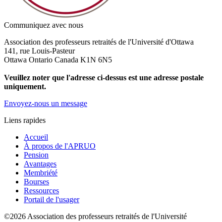
Communiquez avec nous
Association des professeurs retraités de l'Université d'Ottawa
141, rue Louis-Pasteur
Ottawa Ontario Canada K1N 6N5
Veuillez noter que l'adresse ci-dessus est une adresse postale
uniquement.
Envoyez-nous un message
Liens rapides
Accueil
À propos de l'APRUO
Pension
Avantages
Membriété
Bourses
Ressources
Portail de l'usager
©2026 Association des professeurs retraités de l'Université