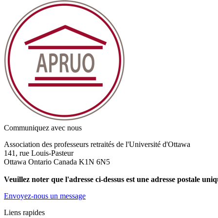
Communiquez avec nous
Association des professeurs retraités de l'Université d'Ottawa
141, rue Louis-Pasteur
Ottawa Ontario Canada K1N 6N5
Veuillez noter que l'adresse ci-dessus est une adresse postale uni
Envoyez-nous un message
Liens rapides